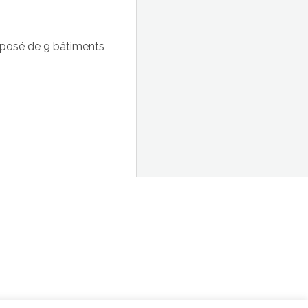
mposé de 9 bâtiments