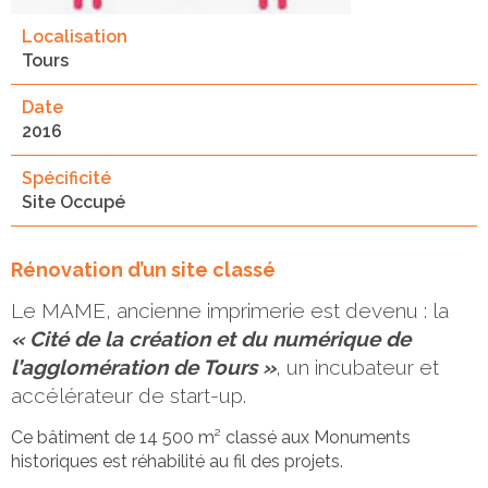
Localisation
Tours
Date
2016
Spécificité
Site Occupé
Rénovation d’un site classé
Le MAME, ancienne imprimerie est devenu : la
« Cité de la création et du numérique de
l’agglomération de Tours »
, un incubateur et
accélérateur de start-up.
Ce bâtiment de 14 500 m² classé aux Monuments
historiques est réhabilité au fil des projets.