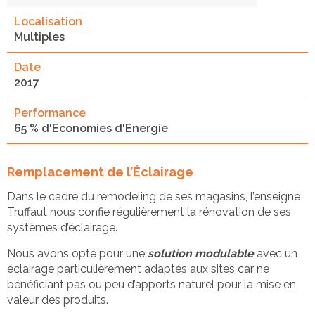
Localisation
Multiples
Date
2017
Performance
65 % d'Economies d'Energie
Remplacement de l’Éclairage
Dans le cadre du remodeling de ses magasins, l’enseigne
Truffaut nous confie régulièrement la rénovation de ses
systèmes d’éclairage.
Nous avons opté pour une
solution modulable
avec un
éclairage particulièrement adaptés aux sites car ne
bénéficiant pas ou peu d’apports naturel pour la mise en
valeur des produits.