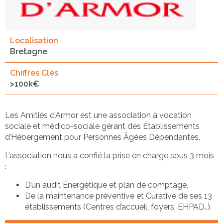
Localisation
Bretagne
Chiffres Clés
>100k€
Les Amitiés d’Armor est une association à vocation
sociale et médico-sociale gérant des Établissements
d’Hébergement pour Personnes Âgées Dépendantes.​
L’association nous a confié la prise en charge sous 3 mois
: ​
D’un audit Énergétique et plan de comptage,​
De la maintenance préventive et Curative de ses 13
établissements (Centres d’accueil, foyers, EHPAD..).