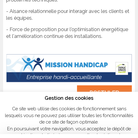
- Aisance relationnelle pour interagir avec les clients et
les équipes.
- Force de proposition pour l'optimisation énergétique
et l'amélioration continue des installations.
POSTULER
Gestion des cookies
Ce site web utilise des cookies de fonctionnement sans
lesquels vous ne pouvez pas utiliser toutes les fonctionnalités
de ce site de façon optimale.
En poursuivant votre navigation, vous acceptez le dépôt de
cookies tiers destinés à nous permettre de réaliser des