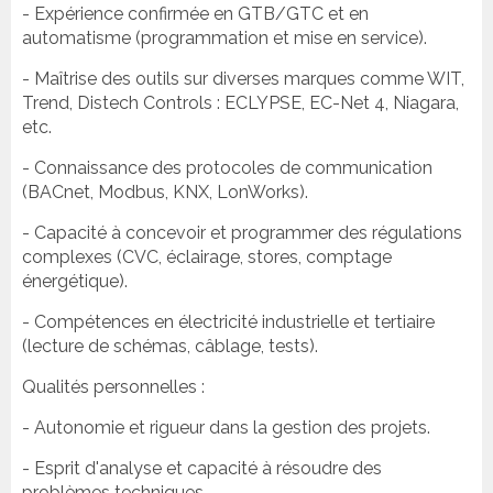
- Expérience confirmée en GTB/GTC et en
automatisme (programmation et mise en service).
- Maîtrise des outils sur diverses marques comme WIT,
Trend, Distech Controls : ECLYPSE, EC-Net 4, Niagara,
etc.
- Connaissance des protocoles de communication
(BACnet, Modbus, KNX, LonWorks).
- Capacité à concevoir et programmer des régulations
complexes (CVC, éclairage, stores, comptage
énergétique).
- Compétences en électricité industrielle et tertiaire
(lecture de schémas, câblage, tests).
Qualités personnelles :
- Autonomie et rigueur dans la gestion des projets.
- Esprit d'analyse et capacité à résoudre des
problèmes techniques.