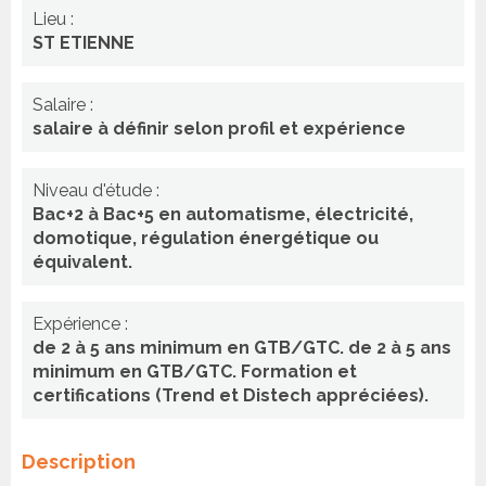
Lieu :
ST ETIENNE
Salaire :
salaire à définir selon profil et expérience
Niveau d'étude :
Bac+2 à Bac+5 en automatisme, électricité,
domotique, régulation énergétique ou
équivalent.
Expérience :
de 2 à 5 ans minimum en GTB/GTC. de 2 à 5 ans
minimum en GTB/GTC. Formation et
certifications (Trend et Distech appréciées).
Description