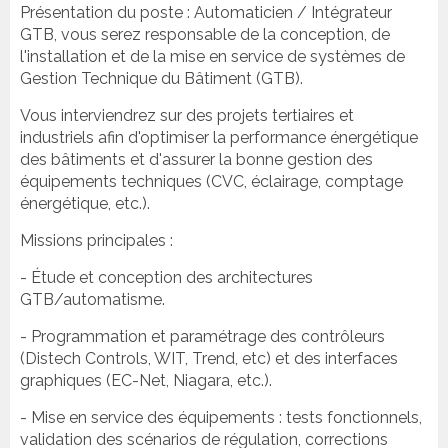
Présentation du poste : Automaticien / Intégrateur
GTB, vous serez responsable de la conception, de
l'installation et de la mise en service de systèmes de
Gestion Technique du Bâtiment (GTB).
Vous interviendrez sur des projets tertiaires et
industriels afin d'optimiser la performance énergétique
des bâtiments et d'assurer la bonne gestion des
équipements techniques (CVC, éclairage, comptage
énergétique, etc.).
Missions principales :
- Étude et conception des architectures
GTB/automatisme.
- Programmation et paramétrage des contrôleurs
(Distech Controls, WIT, Trend, etc) et des interfaces
graphiques (EC-Net, Niagara, etc.).
- Mise en service des équipements : tests fonctionnels,
validation des scénarios de régulation, corrections