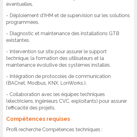
éventuelles.
- Déploiement d'IHM et de supervision sur les solutions
programmées.
- Diagnostic et maintenance des installations GTB
existantes.
- Intervention sur site pour assurer le support
technique, la formation des utilisateurs et la
maintenance évolutive des systèmes installés.
- Intégration de protocoles de communication
(BACnet, Modbus, KNX, LonWorks.).
- Collaboration avec les équipes techniques
(électriciens, ingénieurs CVC, exploitants) pour assurer
l'efficacité des projets.
Compètences requises
Profil recherché Compétences techniques :