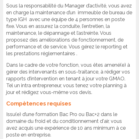
Sous la responsabilité du Manager d’activité, vous avez
en charge la maintenance d’un immeuble de bureau de
type IGH avec une équipe de 4 personnes en poste
fixe. Vous en assurez la conduite, l’entretien, la
maintenance, le dépannage et l’astreinte. Vous
proposez des améliorations de fonctionnement, de
performance et de service. Vous gérez le reporting et
les prestations réglementaires .
Dans le cadre de votre fonction, vous êtes amené(e) à
gérer des intervenants en sous-traitance, à rédiger vos
rapports d’intervention en tenant à jour votre GMAO.
Tel un intra entrepreneur, vous tenez votre planning à
jour et rédigez vous-même vos devis.
Compètences requises
Issu(e) d’une formation Bac Pro ou Bac+2 dans le
domaine du froid et du conditionnement d'air, vous
avez acquis une expérience de 10 ans minimum à ce
poste en entreprise.