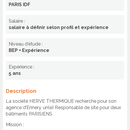
PARIS IDF
Salaire :
salaire à définir selon profil et expérience
Niveau d'étude :
BEP + Expérience
Expérience :
5 ans
Description
La société HERVE THERMIQUE recherche pour son
agence d’Ennery, un(e) Responsable de site pour deux
bâtiments PARISIENS
Mission :