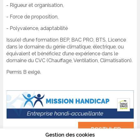
- Rigueur et organisation,
- Force de proposition,
- Polyvalence, adaptabilité
Issu(e) d’une formation BEP, BAC PRO, BTS, Licence
dans le domaine du génie climatique, électrique, ou
équivalent et bénéficiez d’une expérience dans le
domaine du CVC (Chauffage, Ventilation, Climatisation).
Permis B exigé.
POSTULER
Gestion des cookies