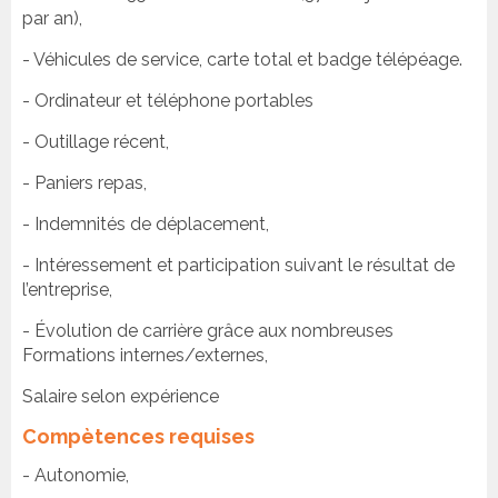
par an),
- Véhicules de service, carte total et badge télépéage.
- Ordinateur et téléphone portables
- Outillage récent,
- Paniers repas,
- Indemnités de déplacement,
- Intéressement et participation suivant le résultat de
l’entreprise,
- Évolution de carrière grâce aux nombreuses
Formations internes/externes,
Salaire selon expérience
Compètences requises
- Autonomie,