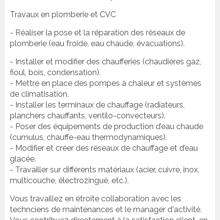
Travaux en plomberie et CVC
- Réaliser la pose et la réparation des réseaux de
plomberie (eau froide, eau chaude, évacuations).
- Installer et modifier des chaufferies (chaudières gaz,
fioul, bois, condensation).
- Mettre en place des pompes à chaleur et systèmes
de climatisation.
- Installer les terminaux de chauffage (radiateurs,
planchers chauffants, ventilo-convecteurs).
- Poser des équipements de production d’eau chaude
(cumulus, chauffe-eau thermodynamiques).
- Modifier et créer des réseaux de chauffage et d’eau
glacée.
- Travailler sur différents matériaux (acier, cuivre, inox,
multicouche, électrozingué, etc.).
Vous travaillez en étroite collaboration avec les
technciens de maintenances et le manager d'activité.