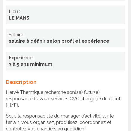
Lieu :
LE MANS
Salaire :
salaire à définir selon profil et expérience
Expérience :
3 à 5 ans minimum
Description
Hervé Thermique recherche son(sa) futur(e)
responsable travaux services CVC chargé(e) du client
(H/F).
Sous la responsabilité du manager d’activité, sur le
terrain, vous organisez, produisez, coordonnez et
contrôlez vos chantiers au quotidien :