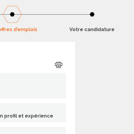
ffres d’emplois
Votre candidature
Imprimer
on profil et expérience