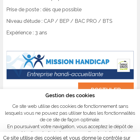
Prise de poste : dès que possible
Niveau d’étude : CAP / BEP / BAC PRO / BTS
Expérience : 3 ans
POSTULER
Gestion des cookies
Ce site web utilise des cookies de fonctionnement sans
lesquels vous ne pouvez pas utiliser toutes les fonctionnalités
de ce site de façon optimale.
En poursuivant votre navigation, vous acceptez le dépôt de
cookies tiers destinés à nous permettre de réaliser des
Ce site utilise des cookies et vous donne le contrôle sur