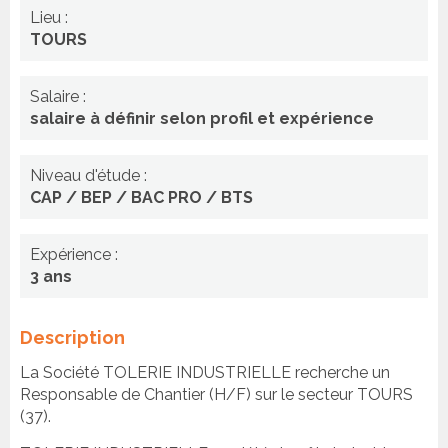
Lieu :
TOURS
Salaire :
salaire à définir selon profil et expérience
Niveau d'étude :
CAP / BEP / BAC PRO / BTS
Expérience :
3 ans
Description
La Société TOLERIE INDUSTRIELLE recherche un
Responsable de Chantier (H/F) sur le secteur TOURS
(37).