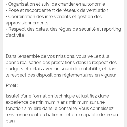
• Organisation et suivi de chantier en autonomie
• Pose et raccordement de réseaux de ventilation
• Coordination des intervenants et gestion des
approvisionnements
• Respect des délais, des règles de sécurité et reporting
d’activité
Dans l’ensemble de vos missions, vous veillez à la
bonne réalisation des prestations dans le respect des
budgets et délais avec un souci de rentabilité, et dans
le respect des dispositions réglementaires en vigueur.
Profil :
Issu(e) d’une formation technique et justifiez d’une
expérience de minimum 3 ans minimum sur une
fonction similaire dans le domaine. Vous connaissez
l’environnement du bâtiment et être capable de lire un
plan.