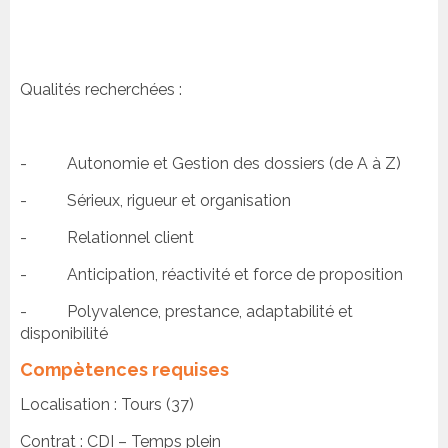
Qualités recherchées :
- Autonomie et Gestion des dossiers (de A à Z)
- Sérieux, rigueur et organisation
- Relationnel client
- Anticipation, réactivité et force de proposition
- Polyvalence, prestance, adaptabilité et
disponibilité
Compètences requises
Localisation : Tours (37)
Contrat : CDI – Temps plein