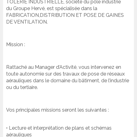
TOLERIE INDUSTRIELLE, société du pôle industrie
du Groupe Hervé, est spécialisée dans la
FABRICATION,DISTRIBUTION ET POSE DE GAINES
DE VENTILATION.
Mission :
Rattaché au Manager d’Activité, vous intervenez en
toute autonomie sur des travaux de pose de réseaux
aérauliques dans le domaine du bâtiment, de l’industrie
ou du tertiaire.
Vos principales missions seront les suivantes :
• Lecture et interprétation de plans et schémas
aérauliques