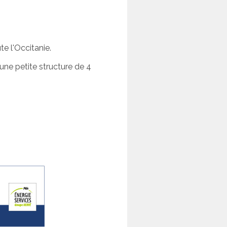
e l'Occitanie.
une petite structure de 4