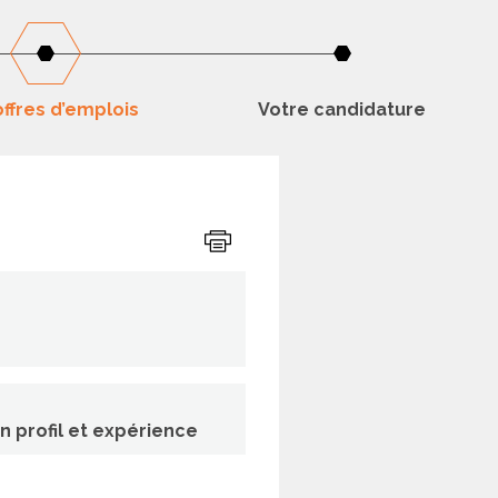
ffres d’emplois
Votre candidature
Imprimer
on profil et expérience