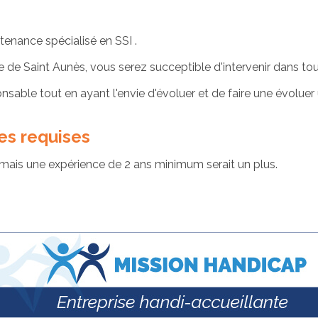
tenance spécialisé en SSI .
 de Saint Aunès, vous serez succeptible d'intervenir dans tout
able tout en ayant l'envie d'évoluer et de faire une évoluer 
s requises
ais une expérience de 2 ans minimum serait un plus.