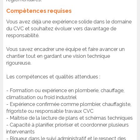
Compètences requises
Vous avez déjà une expérience solide dans le domaine
du CVC et souhaitez évoluer vers davantage de
responsabilité.
Vous savez encadrer une équipe et faire avancer un
chantier tout en gardant une vision technique
rigoureuse.
Les compétences et qualités attendues :
- Formation ou expérience en plomberie, chauffage,
climatisation ou froid industriel
- Expérience confirmée comme plombier, chauffagiste,
frigoriste ou responsable travaux CVC
- Maîtrise de la lecture de plans et schémas techniques
- Capacité à planifier, prioriser et coordonner plusieurs
intervenants
- Rigueur dans le suivi administratif et le respect des