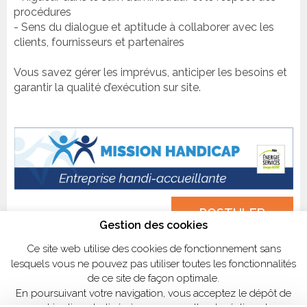
procédures
- Sens du dialogue et aptitude à collaborer avec les
clients, fournisseurs et partenaires
Vous savez gérer les imprévus, anticiper les besoins et
garantir la qualité d’exécution sur site.
POSTULER
Gestion des cookies
Ce site web utilise des cookies de fonctionnement sans
lesquels vous ne pouvez pas utiliser toutes les fonctionnalités
de ce site de façon optimale.
En poursuivant votre navigation, vous acceptez le dépôt de