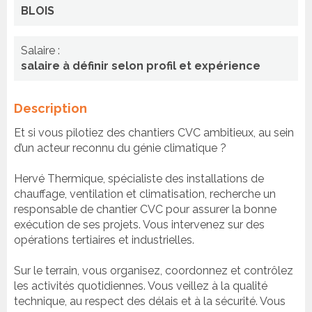
BLOIS
Salaire :
salaire à définir selon profil et expérience
Description
Et si vous pilotiez des chantiers CVC ambitieux, au sein
d’un acteur reconnu du génie climatique ?
Hervé Thermique, spécialiste des installations de
chauffage, ventilation et climatisation, recherche un
responsable de chantier CVC pour assurer la bonne
exécution de ses projets. Vous intervenez sur des
opérations tertiaires et industrielles.
Sur le terrain, vous organisez, coordonnez et contrôlez
les activités quotidiennes. Vous veillez à la qualité
technique, au respect des délais et à la sécurité. Vous