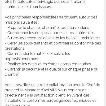
êtes l’interlocuteur privilégié des sous-traitants,
intérimaires et fournisseurs.
Vos principales responsabilités s’articulent autour des
missions suivantes :
- Préparer le chantier et planifier les interventions
- Coordonner les équipes internes et les intérimaires
- Suivre l’avancement et ajuster les besoins techniques
- Gérer les sous-traitants et contrôler la conformité des
prestations
- Commander le matériel et suivre les
approvisionnements
- Réaliser les devis et chiffrages complémentaires
- Garantir la sécurité et la qualité sur chaque phase du
chantier
Vous travaillez en étroite collaboration avec le Chef de
projet et le Manager d'activité. Vous contribuez
directement à la satisfaction client, en livrant des
installations conformes aux exigences techniques et
réglementaires.