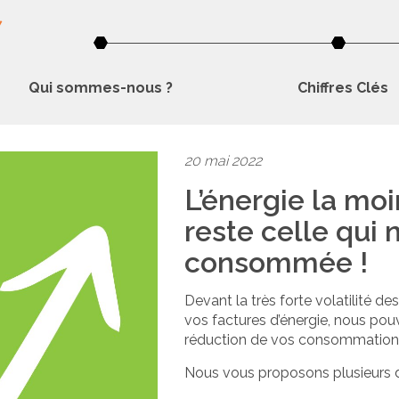
Qui sommes-nous ?
Chiffres Clés
20 mai 2022
L’énergie la mo
reste celle qui 
consommée !
Devant la très forte volatilité des
vos factures d’énergie, nous po
réduction de vos consommation
Nous vous proposons plusieurs