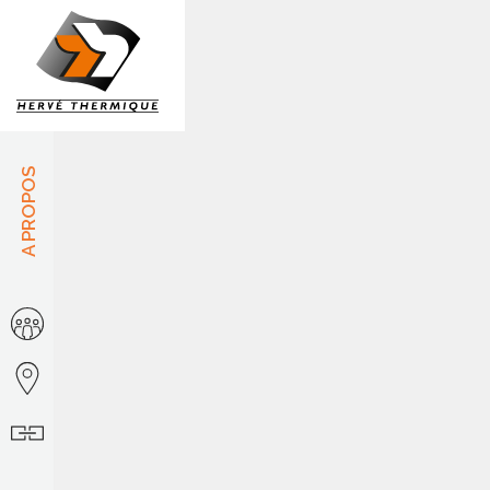
Panneau de gestion des cookies
A PROPOS