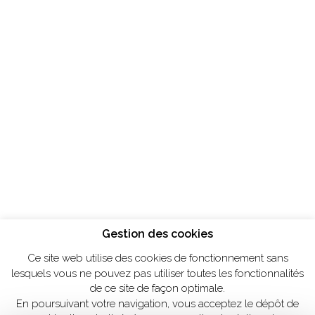
Gestion des cookies
Ce site web utilise des cookies de fonctionnement sans
lesquels vous ne pouvez pas utiliser toutes les fonctionnalités
de ce site de façon optimale.
En poursuivant votre navigation, vous acceptez le dépôt de