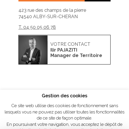
thermique.co
423 rue des champs de la pierre
74540
ALBY-SUR-CHERAN
T. 04 50 05 06 78
VOTRE CONTACT
Ilir PAJAZITI
Manager de Territoire
Gestion des cookies
Ce site web utilise des cookies de fonctionnement sans
lesquels vous ne pouvez pas utiliser toutes les fonctionnalités
de ce site de façon optimale.
En poursuivant votre navigation, vous acceptez le dépôt de