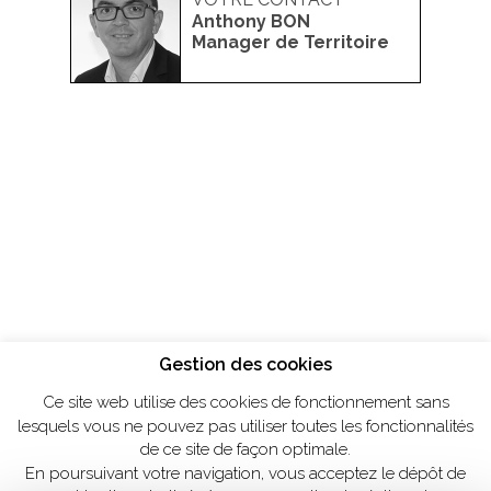
Anthony BON
Manager de Territoire
Gestion des cookies
Ce site web utilise des cookies de fonctionnement sans
lesquels vous ne pouvez pas utiliser toutes les fonctionnalités
de ce site de façon optimale.
En poursuivant votre navigation, vous acceptez le dépôt de