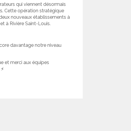
orateurs qui viennent désormais
s. Cette opération stratégique
 deux nouveaux établissements à
et à Rivière Saint-Louis.
ncore davantage notre niveau
ue et merci aux équipes
 ⚡